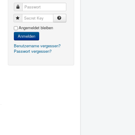
Passwort
Secret Key
Angemeldet bleiben
Anmelden
Benutzername vergessen?
Passwort vergessen?