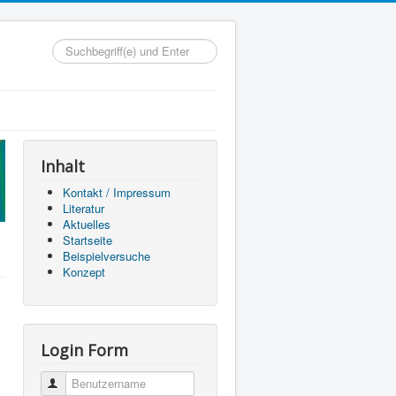
Suchen...
Inhalt
Kontakt / Impressum
Literatur
Aktuelles
Startseite
Beispielversuche
Konzept
Login Form
Benutzername